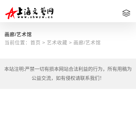
画廊/艺术馆
当前位置：
首页
>
艺术收藏
>
画廊/艺术馆
本站注明:严禁一切有损本网站合法利益的行为，所有用稿为
公益交流，如有侵权请联系我们！