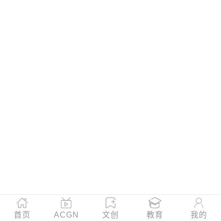
首页
ACGN
文创
教育
我的